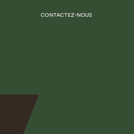
CONTACTEZ-NOUS