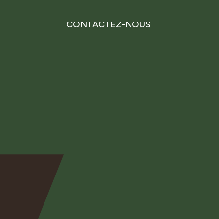
CONTACTEZ-NOUS