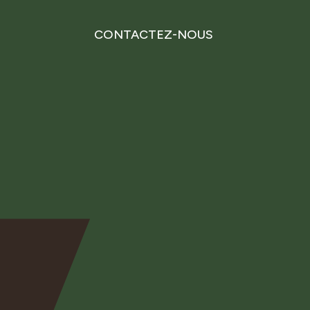
CONTACTEZ-NOUS